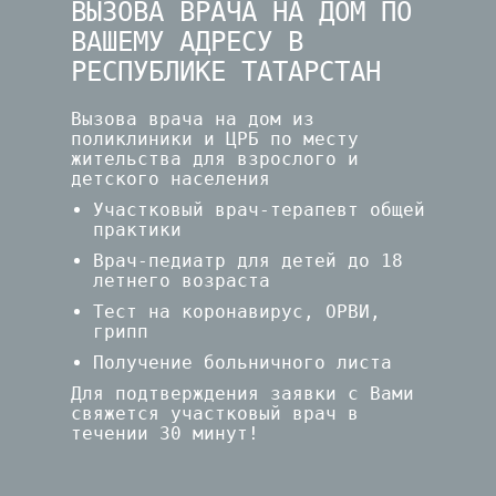
ВЫЗОВА ВРАЧА НА ДОМ ПО
ВАШЕМУ АДРЕСУ В
РЕСПУБЛИКЕ ТАТАРСТАН
Вызова врача на дом из
поликлиники и ЦРБ по месту
жительства для взрослого и
детского населения
Участковый врач-терапевт общей
практики
Врач-педиатр для детей до 18
летнего возраста
Тест на коронавирус, ОРВИ,
грипп
Получение больничного листа
Для подтверждения заявки с Вами
свяжется участковый врач в
течении 30 минут!